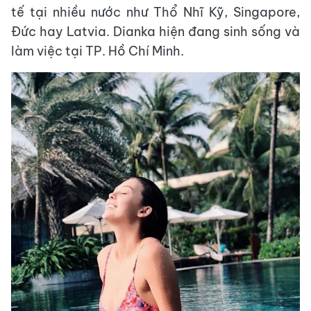
tế tại nhiều nước như Thổ Nhĩ Kỹ, Singapore,
Đức hay Latvia. Dianka hiện đang sinh sống và
làm việc tại TP. Hồ Chí Minh.