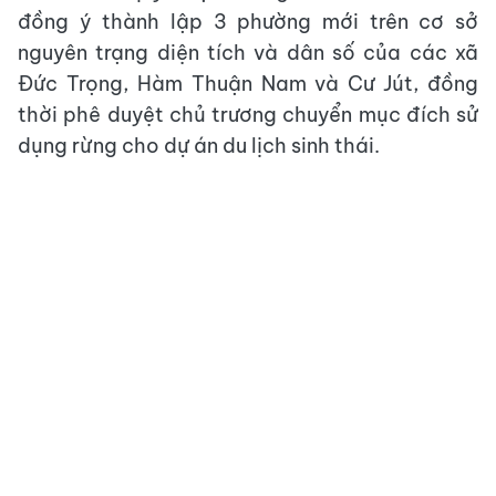
đồng ý thành lập 3 phường mới trên cơ sở
nguyên trạng diện tích và dân số của các xã
Đức Trọng, Hàm Thuận Nam và Cư Jút, đồng
thời phê duyệt chủ trương chuyển mục đích sử
dụng rừng cho dự án du lịch sinh thái.