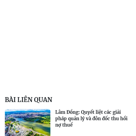
BÀI LIÊN QUAN
Lâm Đồng: Quyết liệt các giải
pháp quản lý và đôn đốc thu hồi
nợ thuế