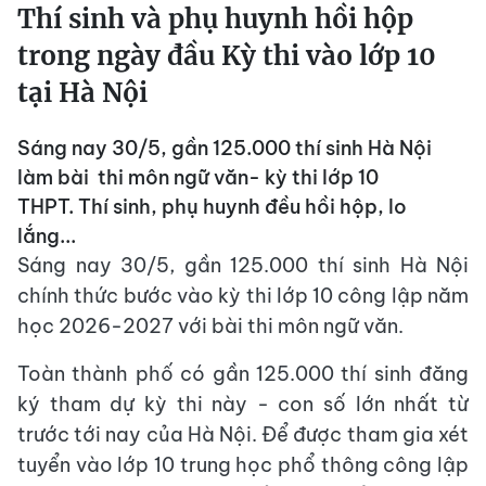
Thí sinh và phụ huynh hồi hộp
trong ngày đầu Kỳ thi vào lớp 10
tại Hà Nội
Sáng nay 30/5, gần 125.000 thí sinh Hà Nội
làm bài thi môn ngữ văn- kỳ thi lớp 10
THPT. Thí sinh, phụ huynh đều hồi hộp, lo
lắng...
Sáng nay 30/5, gần 125.000 thí sinh Hà Nội
chính thức bước vào kỳ thi lớp 10 công lập năm
học 2026-2027 với bài thi môn ngữ văn.
Toàn thành phố có gần 125.000 thí sinh đăng
ký tham dự kỳ thi này - con số lớn nhất từ
trước tới nay của Hà Nội. Để được tham gia xét
tuyển vào lớp 10 trung học phổ thông công lập