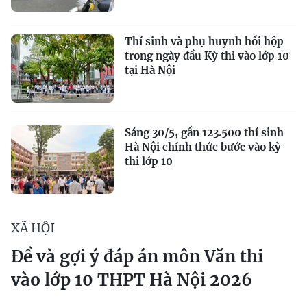
Thí sinh và phụ huynh hồi hộp
trong ngày đầu Kỳ thi vào lớp 10
tại Hà Nội
Sáng 30/5, gần 123.500 thí sinh
Hà Nội chính thức bước vào kỳ
thi lớp 10
XÃ HỘI
Đề và gợi ý đáp án môn Văn thi
vào lớp 10 THPT Hà Nội 2026