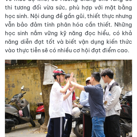
thi tương đối vừa sức, phù hợp với mặt bằng
học sinh. Nội dung đề gần gũi, thiết thực nhưng
vẫn bảo đảm tính phân hóa cần thiết. Những
học sinh nắm vững kỹ năng đọc hiểu, có khả
năng diễn đạt tốt và biết vận dụng kiến thức
vào thực tiễn sẽ có nhiều cơ hội đạt điểm cao.