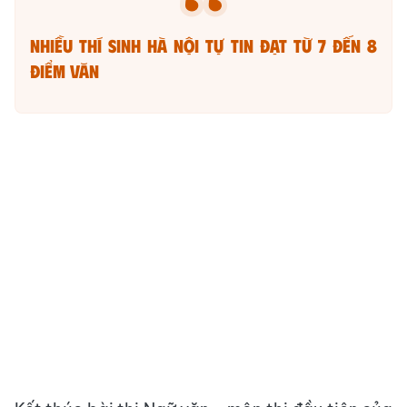
Nhiều thí sinh Hà Nội tự tin đạt từ 7 đến 8
điểm Văn