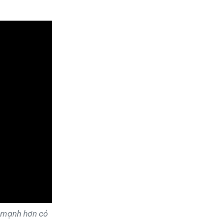
h mạnh hơn có