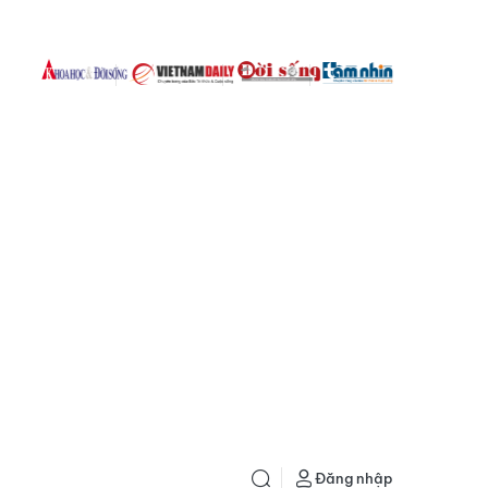
Đăng nhập