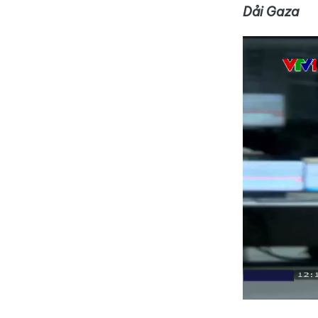
Dải Gaza