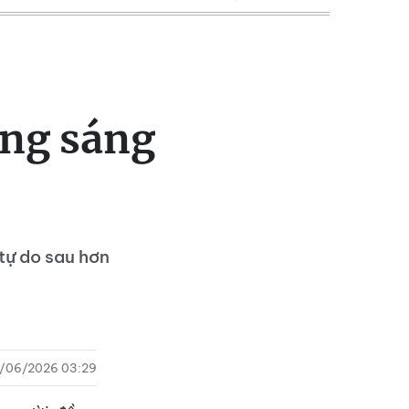
ồng sáng
tự do sau hơn
2/06/2026 03:29