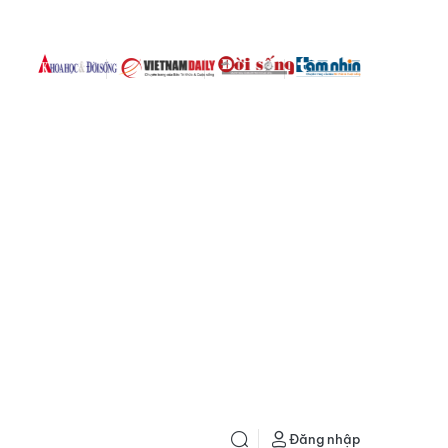
Đăng nhập