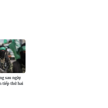
ng sau ngày
 tiếp thứ hai