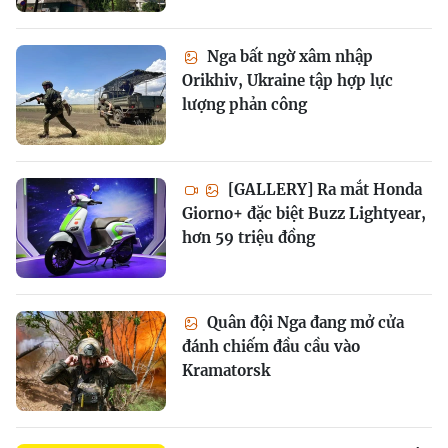
Nga bất ngờ xâm nhập
Orikhiv, Ukraine tập hợp lực
lượng phản công
[GALLERY] Ra mắt Honda
Giorno+ đặc biệt Buzz Lightyear,
hơn 59 triệu đồng
Quân đội Nga đang mở cửa
đánh chiếm đầu cầu vào
Kramatorsk