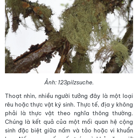
Ảnh: 123pilzsuche.
Thoạt nhìn, nhiều người tưởng đây là một loại
rêu hoặc thực vật ký sinh. Thực tế, địa y không
phải là thực vật theo nghĩa thông thường.
Chúng là kết quả của một mối quan hệ cộng
sinh đặc biệt giữa nấm và tảo hoặc vi khuẩn