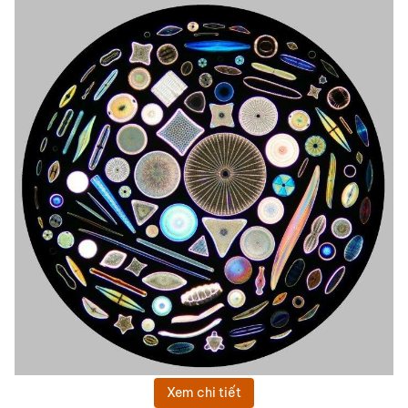
Xem chi tiết