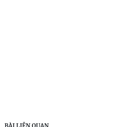
BÀI LIÊN QUAN