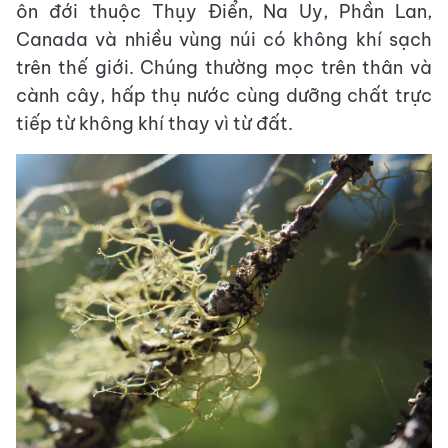
ôn đới thuộc Thụy Điển, Na Uy, Phần Lan,
Canada và nhiều vùng núi có không khí sạch
trên thế giới. Chúng thường mọc trên thân và
cành cây, hấp thụ nước cùng dưỡng chất trực
tiếp từ không khí thay vì từ đất.