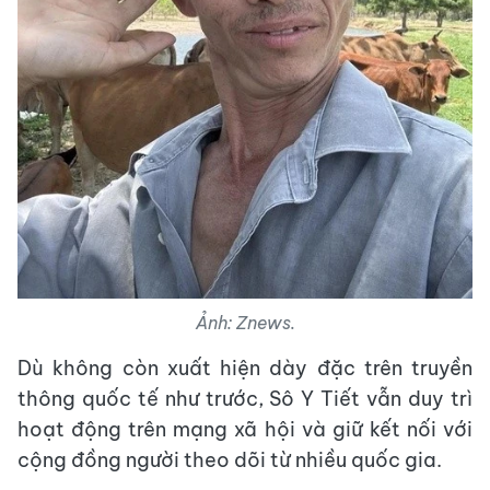
Ảnh: Znews.
Dù không còn xuất hiện dày đặc trên truyền
thông quốc tế như trước, Sô Y Tiết vẫn duy trì
hoạt động trên mạng xã hội và giữ kết nối với
cộng đồng người theo dõi từ nhiều quốc gia.