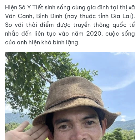
Hiện Sô Y Tiết sinh sống cùng gia đình tại thị xã
Vân Canh, Bình Định (nay thuộc tỉnh Gia Lai).
So với thời điểm được truyền thông quốc tế
nhắc đến liên tục vào năm 2020, cuộc sống
của anh hiện khá bình lặng.