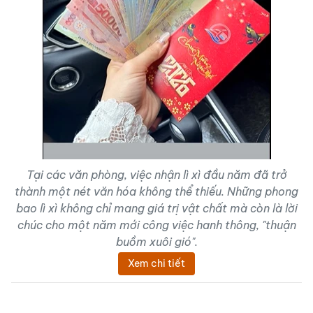
Tại các văn phòng, việc nhận lì xì đầu năm đã trở
thành một nét văn hóa không thể thiếu. Những phong
bao lì xì không chỉ mang giá trị vật chất mà còn là lời
chúc cho một năm mới công việc hanh thông, "thuận
buồm xuôi gió".
Xem chi tiết