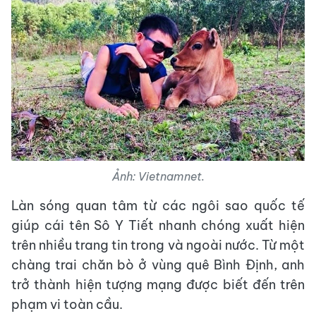
Ảnh: Vietnamnet.
Làn sóng quan tâm từ các ngôi sao quốc tế
giúp cái tên Sô Y Tiết nhanh chóng xuất hiện
trên nhiều trang tin trong và ngoài nước. Từ một
chàng trai chăn bò ở vùng quê Bình Định, anh
trở thành hiện tượng mạng được biết đến trên
phạm vi toàn cầu.