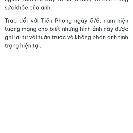
sức khỏe của anh.
Trao đổi với Tiền Phong ngày 5/6, nam hiện
tượng mạng cho biết những hình ảnh này được
ghi lại từ vài tuần trước và không phản ánh tình
trạng hiện tại.