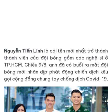
Nguyễn Tiến Linh
là cái tên mới nhất trở thành
thành viên của đội bóng gồm các nghệ sĩ ở
TP.HCM. Chiều 9/8, anh đã có buổi ra mắt đội
bóng mới nhân dịp phát động chiến dịch kêu
gọi cộng đồng chung tay chống dịch Covid-19.