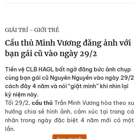
GIẢI TRÍ - GIỚI TRẺ
Cầu thủ Minh Vương đăng ảnh với
bạn gái cũ vào ngày 29/2
Tiền vệ CLB HAGL bất ngờ đăng bức ảnh chụp
cùng bạn gái cũ Nguyên Nguyên vào ngày 29/2
cách đây 4 năm và nói “giật mình” khi nhìn lại
kỷ niệm này.
Tối 29/2,
cầu thủ
Trần Minh Vương hòa theo xu
hướng chia sẻ hình ảnh, cảm xúc tại trang cá
nhân trong ngày đặc biệt 4 năm mới có một
lần.