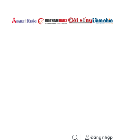
Đăng nhập