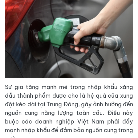
Sự gia tăng mạnh mẽ trong nhập khẩu xăng
dầu thành phẩm được cho là hệ quả của xung
đột kéo dài tại Trung Đông, gây ảnh hưởng đến
nguồn cung năng lượng toàn cầu. Điều này
buộc các doanh nghiệp Việt Nam phải đẩy
mạnh nhập khẩu để đảm bảo nguồn cung trong