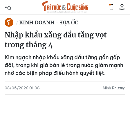
KINH DOANH - ĐỊA ỐC
Nhập khẩu xăng dầu tăng vọt
trong tháng 4
Kim ngạch nhập khẩu xăng dầu tăng gần gấp
đôi, trong khi giá bán lẻ trong nước giảm mạnh
nhờ các biện pháp điều hành quyết liệt.
08/05/2026 01:06
Minh Phương