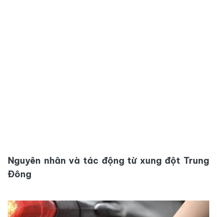
Nguyên nhân và tác động từ xung đột Trung
Đông