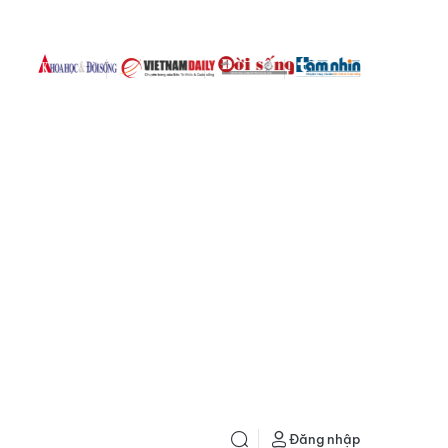
Đăng nhập