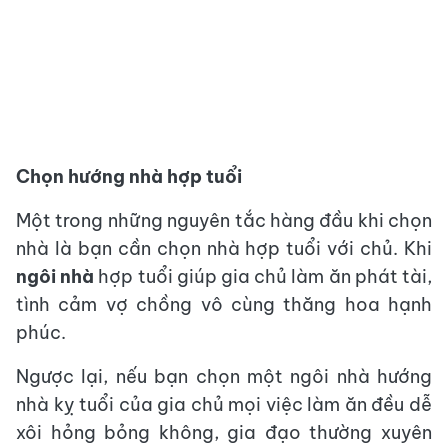
Chọn hướng nhà hợp tuổi
Một trong những nguyên tắc hàng đầu khi chọn
nhà là bạn cần chọn nhà hợp tuổi với chủ. Khi
ngôi nhà
hợp tuổi giúp gia chủ làm ăn phát tài,
tình cảm vợ chồng vô cùng thăng hoa hạnh
phúc.
Ngược lại, nếu bạn chọn một ngôi nhà hướng
nhà kỵ tuổi của gia chủ mọi việc làm ăn đều dễ
xôi hỏng bỏng không, gia đạo thường xuyên