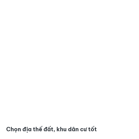
Chọn địa thế đất, khu dân cư tốt