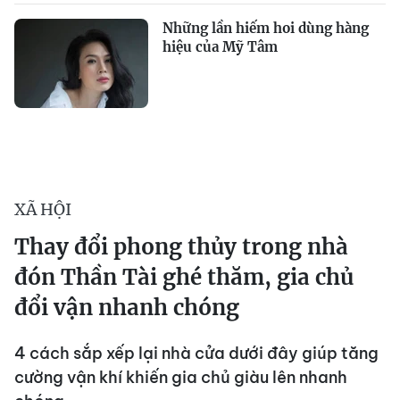
Những lần hiếm hoi dùng hàng
hiệu của Mỹ Tâm
XÃ HỘI
Thay đổi phong thủy trong nhà
đón Thần Tài ghé thăm, gia chủ
đổi vận nhanh chóng
4 cách sắp xếp lại nhà cửa dưới đây giúp tăng
cường vận khí khiến gia chủ giàu lên nhanh