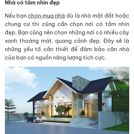
Nhà có tầm nhìn đẹp
Nếu bạn
chọn mua nhà
dù là nhà mặt đất hoặc
chung cư thì cũng cần chọn nơi có tầm nhìn
đẹp. Bạn cũng nên chọn những nơi có nhiều cây
xanh thoáng mát, quang cảnh đẹp. Đây sẽ là
những yếu tố cần thiết để đảm bảo căn nhà
của bạn có nguồn năng lượng tích cực.