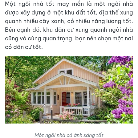
Một ngôi nhà tốt may mắn là một ngôi nhà
được xây dựng ở một khu đất tốt, địa thế xung
quanh nhiều cây xanh, có nhiều năng lượng tốt.
Bên cạnh đó, khu dân cư xung quanh ngôi nhà
cũng vô cùng quan trọng, bạn nên chọn một nơi
có dân cư tốt.
Một ngôi nhà có ánh sáng tốt