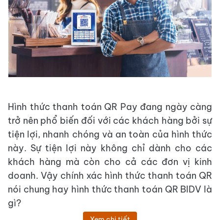
Hình thức thanh toán QR Pay đang ngày càng
trở nên phổ biến đối với các khách hàng bởi sự
tiện lợi, nhanh chóng và an toàn của hình thức
này. Sự tiện lợi này không chỉ dành cho các
khách hàng mà còn cho cả các đơn vị kinh
doanh. Vậy chính xác hình thức thanh toán QR
nói chung hay hình thức thanh toán QR BIDV là
gì?
Xem chi tiết