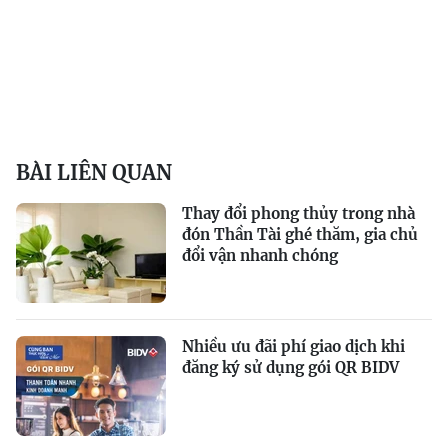
BÀI LIÊN QUAN
Thay đổi phong thủy trong nhà
đón Thần Tài ghé thăm, gia chủ
đổi vận nhanh chóng
Nhiều ưu đãi phí giao dịch khi
đăng ký sử dụng gói QR BIDV