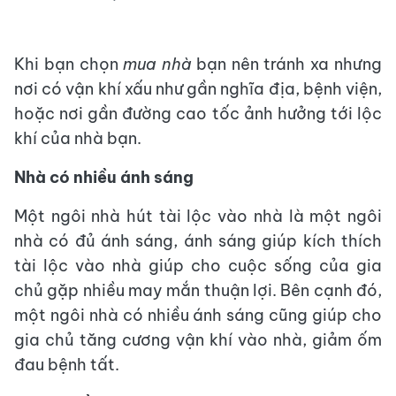
Khi bạn chọn
mua nhà
bạn nên tránh xa nhưng
nơi có vận khí xấu như gần nghĩa địa, bệnh viện,
hoặc nơi gần đường cao tốc ảnh hưởng tới lộc
khí của nhà bạn.
Nhà có nhiều ánh sáng
Một ngôi nhà hút tài lộc vào nhà là một ngôi
nhà có đủ ánh sáng, ánh sáng giúp kích thích
tài lộc vào nhà giúp cho cuộc sống của gia
chủ gặp nhiều may mắn thuận lợi. Bên cạnh đó,
một ngôi nhà có nhiều ánh sáng cũng giúp cho
gia chủ tăng cương vận khí vào nhà, giảm ốm
đau bệnh tất.