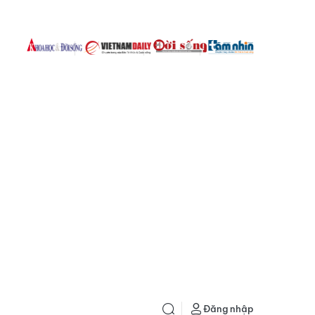
Đăng nhập