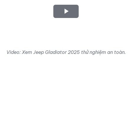
Play
Video
Video: Xem Jeep Gladiator 2025 thử nghiệm an toàn.