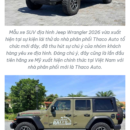
Mẫu xe SUV địa hình Jeep Wrangler 2026 vừa xuất
hiện tại sự kiện lái thử do nhà phân phối Thaco Auto tổ
chức mới đây, đã thu hút sự chú ý của nhóm khách
hàng yêu xe địa hình. Đáng chú ý, đây cũng là lần đầu
tiên hãng xe Mỹ xuất hiện chính thức tại Việt Nam với
nhà phân phối mới là Thaco Auto.