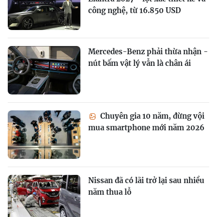
công nghệ, từ 16.850 USD
Mercedes-Benz phải thừa nhận -
nút bấm vật lý vẫn là chân ái
Chuyên gia 10 năm, đừng vội
mua smartphone mới năm 2026
Nissan đã có lãi trở lại sau nhiều
năm thua lỗ