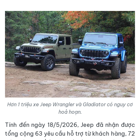
Hơn 1 triệu xe Jeep Wrangler và Gladiator có nguy cơ
hoả hoạn.
Tính đến ngày 18/5/2026, Jeep đã nhận được
tổng cộng 63 yêu cầu hỗ trợ từ khách hàng, 72