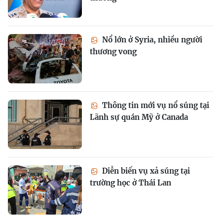
Nổ lớn ở Syria, nhiều người
thương vong
Thông tin mới vụ nổ súng tại
Lãnh sự quán Mỹ ở Canada
Diễn biến vụ xả súng tại
trường học ở Thái Lan