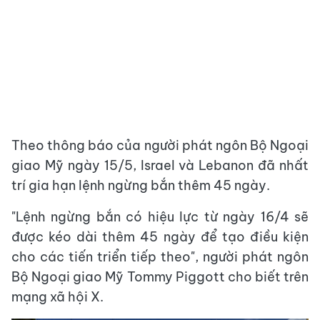
Theo thông báo của người phát ngôn Bộ Ngoại
giao Mỹ ngày 15/5, Israel và Lebanon đã nhất
trí gia hạn lệnh ngừng bắn thêm 45 ngày.
"Lệnh ngừng bắn có hiệu lực từ ngày 16/4 sẽ
được kéo dài thêm 45 ngày để tạo điều kiện
cho các tiến triển tiếp theo", người phát ngôn
Bộ Ngoại giao Mỹ Tommy Piggott cho biết trên
mạng xã hội X.