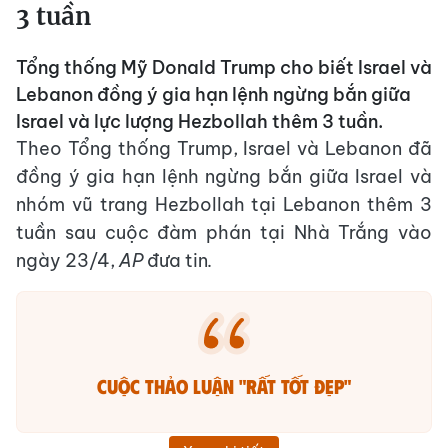
3 tuần
Tổng thống Mỹ Donald Trump cho biết Israel và
Lebanon đồng ý gia hạn lệnh ngừng bắn giữa
Israel và lực lượng Hezbollah thêm 3 tuần.
Theo Tổng thống Trump, Israel và Lebanon đã
đồng ý gia hạn lệnh ngừng bắn giữa Israel và
nhóm vũ trang Hezbollah tại Lebanon thêm 3
tuần sau cuộc đàm phán tại Nhà Trắng vào
ngày 23/4,
AP
đưa tin
.
Cuộc thảo luận "rất tốt đẹp"