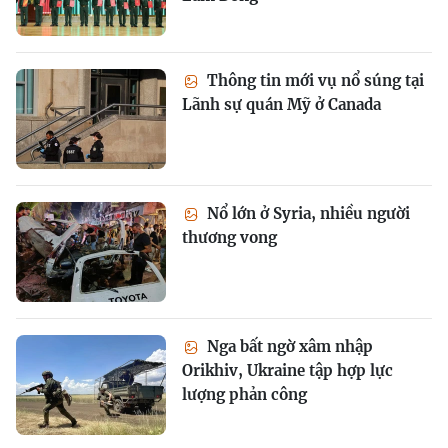
Thông tin mới vụ nổ súng tại
Lãnh sự quán Mỹ ở Canada
Nổ lớn ở Syria, nhiều người
thương vong
Nga bất ngờ xâm nhập
Orikhiv, Ukraine tập hợp lực
lượng phản công