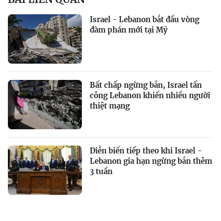
Israel - Lebanon bắt đầu vòng
đàm phán mới tại Mỹ
Bất chấp ngừng bắn, Israel tấn
công Lebanon khiến nhiều người
thiệt mạng
Diễn biến tiếp theo khi Israel -
Lebanon gia hạn ngừng bắn thêm
3 tuần