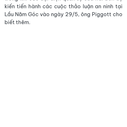
kiến tiến hành các cuộc thảo luận an ninh tại
Lầu Năm Góc vào ngày 29/5, ông Piggott cho
biết thêm.