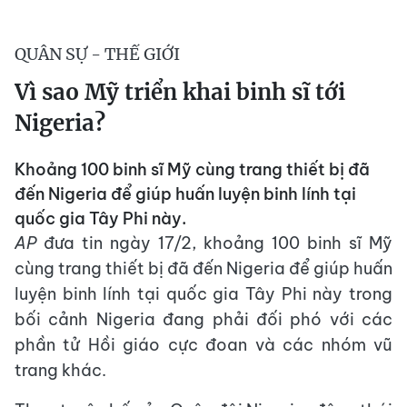
QUÂN SỰ - THẾ GIỚI
Vì sao Mỹ triển khai binh sĩ tới
Nigeria?
Khoảng 100 binh sĩ Mỹ cùng trang thiết bị đã
đến Nigeria để giúp huấn luyện binh lính tại
quốc gia Tây Phi này.
AP
đưa tin ngày 17/2, khoảng 100 binh sĩ Mỹ
cùng trang thiết bị đã đến Nigeria để giúp huấn
luyện binh lính tại quốc gia Tây Phi này trong
bối cảnh Nigeria đang phải đối phó với các
phần tử Hồi giáo cực đoan và các nhóm vũ
trang khác.