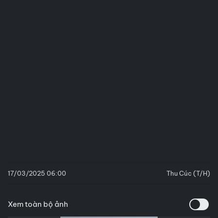
17/03/2025 06:00
Thu Cúc (T/H)
Xem toàn bộ ảnh