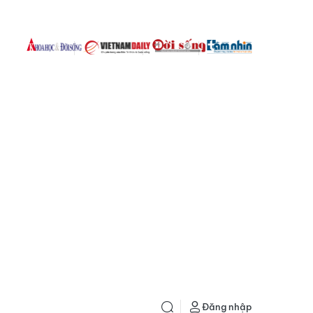
Đăng nhập