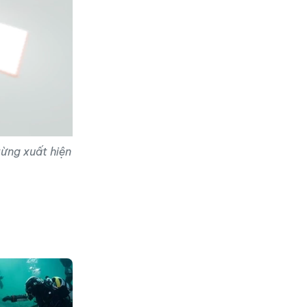
từng xuất hiện