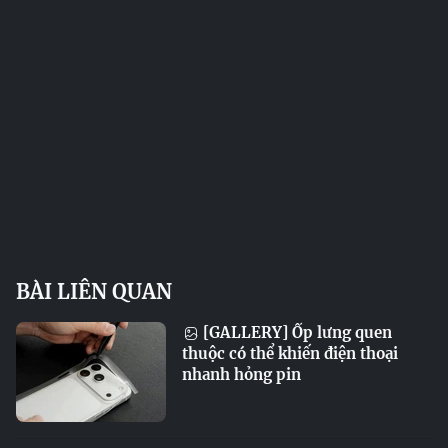
BÀI LIÊN QUAN
[GALLERY] Ốp lưng quen
thuộc có thể khiến điện thoại
nhanh hỏng pin