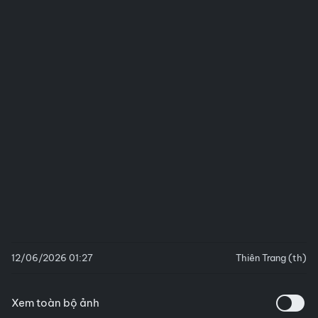
12/06/2026 01:27
Thiên Trang (th)
Xem toàn bộ ảnh