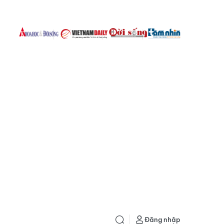
Đăng nhập