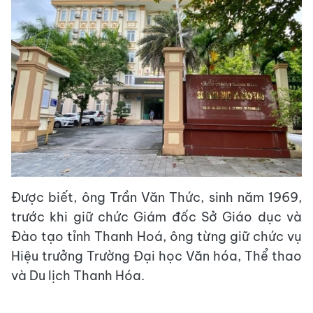
Được biết, ông Trần Văn Thức, sinh năm 1969,
trước khi giữ chức Giám đốc Sở Giáo dục và
Đào tạo tỉnh Thanh Hoá, ông từng giữ chức vụ
Hiệu trưởng Trường Đại học Văn hóa, Thể thao
và Du lịch Thanh Hóa.