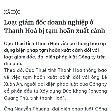
XÃ HỘI
Loạt giám đốc doanh nghiệp ở
Thanh Hoá bị tạm hoãn xuất cảnh
Cục Thuế tỉnh Thanh Hoá vừa có thông báo áp
dụng biện pháp tạm hoãn xuất cảnh đối với
loạt giám đốc, đại diện pháp luật Công ty trên
địa bàn.
Theo đó, Cục Thuế tỉnh Thanh Hoá thông báo
về việc tạm hoãn xuất cảnh đối với ông Lê
Xuân An, người dại diện pháp luật của Công ty
cổ phần đầu tư Xây dựng Đức Khang (phường
Quảng Phú, tỉnh thanh Hoá).
Ông Nguyễn Phương, đại diện pháp luật Công