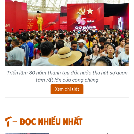
Triển lãm 80 năm thành tựu đất nước thu hút sự quan
tâm rất lớn của công chúng
Xem chi tiết
Đọc nhiều nhất