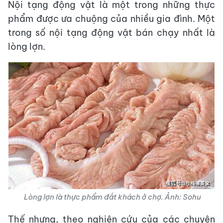
Nội tạng động vật là một trong những thực
phẩm được ưa chuộng của nhiều gia đình. Một
trong số nội tạng động vật bán chạy nhất là
lòng lợn.
Lòng lợn là thực phẩm đắt khách ở chợ. Ảnh: Sohu
Thế nhưng, theo nghiên cứu của các chuyên