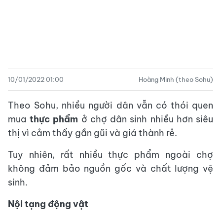
10/01/2022 01:00
Hoàng Minh (theo Sohu)
Theo Sohu, nhiều người dân vẫn có thói quen
mua
thực phẩm
ở chợ dân sinh nhiều hơn siêu
thị vì cảm thấy gần gũi và giá thành rẻ.
Tuy nhiên, rất nhiều thực phẩm ngoài chợ
không đảm bảo nguồn gốc và chất lượng vệ
sinh.
Nội tạng động vật