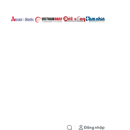
Đăng nhập