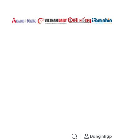
Đăng nhập