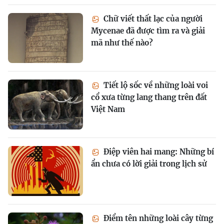
Chữ viết thất lạc của người
Mycenae đã được tìm ra và giải
mã như thế nào?
Tiết lộ sốc về những loài voi
cổ xưa từng lang thang trên đất
Việt Nam
Điệp viên hai mang: Những bí
ẩn chưa có lời giải trong lịch sử
Điểm tên những loài cây từng