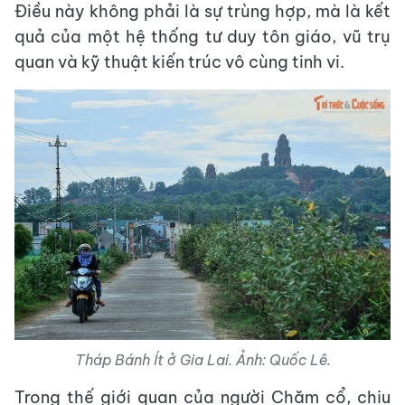
Điều này không phải là sự trùng hợp, mà là kết
quả của một hệ thống tư duy tôn giáo, vũ trụ
quan và kỹ thuật kiến trúc vô cùng tinh vi.
Tháp Bánh Ít ở Gia Lai. Ảnh: Quốc Lê.
Trong thế giới quan của người Chăm cổ, chịu