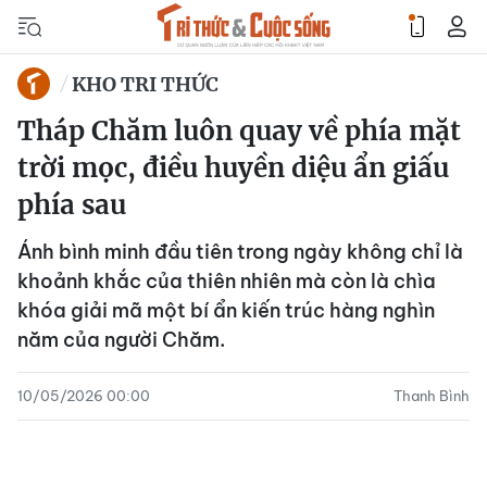
KHO TRI THỨC
Tháp Chăm luôn quay về phía mặt
trời mọc, điều huyền diệu ẩn giấu
phía sau
Ánh bình minh đầu tiên trong ngày không chỉ là
khoảnh khắc của thiên nhiên mà còn là chìa
khóa giải mã một bí ẩn kiến trúc hàng nghìn
năm của người Chăm.
10/05/2026 00:00
Thanh Bình