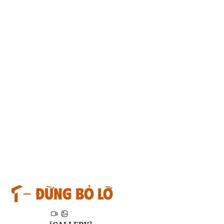
Đừng bỏ lỡ