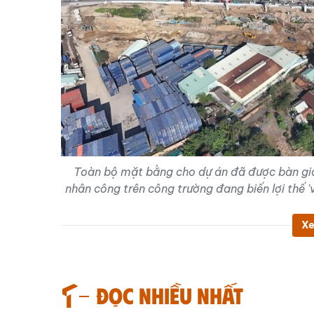
Toàn bộ mặt bằng cho dự án đã được bàn gi
nhân công trên công trường đang biến lợi thế '
Xe
Đọc nhiều nhất