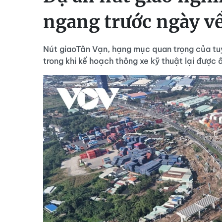
ngang trước ngày về
Nút giaoTân Vạn, hạng mục quan trọng của tu
trong khi kế hoạch thông xe kỹ thuật lại được