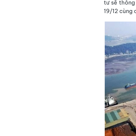
tư sẽ thông
19/12 cùng 