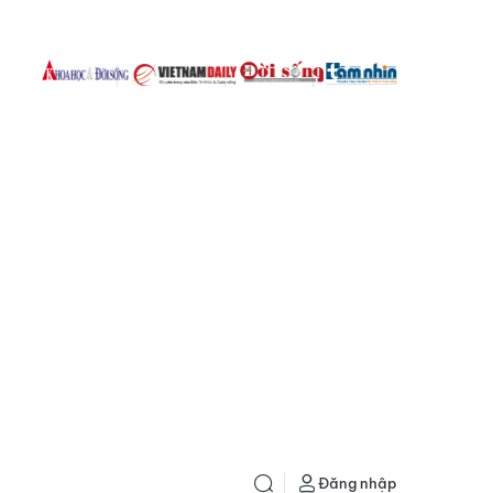
Đăng nhập