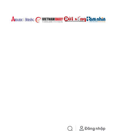
Đăng nhập