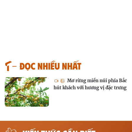
Đọc nhiều nhất
Mơ rừng miền núi phía Bắc
hút khách với hương vị đặc trưng