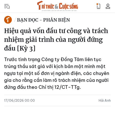
BẠN ĐỌC - PHẢN BIỆN
Hiệu quả vốn đầu tư công và trách
nhiệm giải trình của người đứng
đầu [Kỳ 3]
Trước tình trạng Công ty Đồng Tâm liên tục
trúng thầu sát giá với kịch bản một mình một
ngựa tại một số đơn vị ngành điện, các chuyên
gia cho rằng cần làm rõ trách nhiệm của người
đứng đầu theo Chỉ thị 12/CT-TTg.
17/06/2026 00:00
Hải Anh