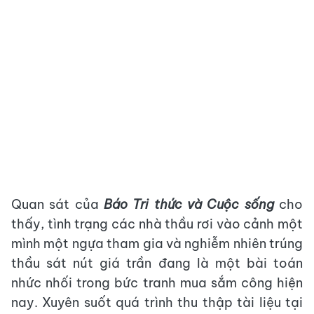
Quan sát của
Báo
Tri thức và Cuộc sống
cho
thấy, tình trạng các nhà thầu rơi vào cảnh một
mình một ngựa tham gia và nghiễm nhiên trúng
thầu sát nút giá trần đang là một bài toán
nhức nhối trong bức tranh mua sắm công hiện
nay. Xuyên suốt quá trình thu thập tài liệu tại