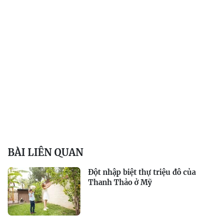
BÀI LIÊN QUAN
Đột nhập biệt thự triệu đô của
Thanh Thảo ở Mỹ