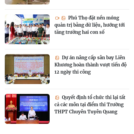
Phú Thọ đặt nền móng
quản trị bằng dữ liệu, hướng tới
tăng trưởng hai con số
Dự án nâng cấp sân bay Liên
Khương hoàn thành vượt tiến độ
12 ngày thi công
Quyết định tổ chức thi lại tất
cả các môn tại điểm thi Trường
THPT Chuyên Tuyên Quang