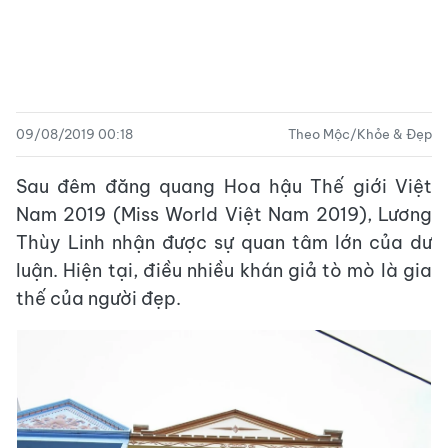
09/08/2019 00:18
Theo Mộc/Khỏe & Đẹp
Sau đêm đăng quang Hoa hậu Thế giới Việt
Nam 2019 (Miss World Việt Nam 2019), Lương
Thùy Linh nhận được sự quan tâm lớn của dư
luận. Hiện tại, điều nhiều khán giả tò mò là gia
thế của người đẹp.