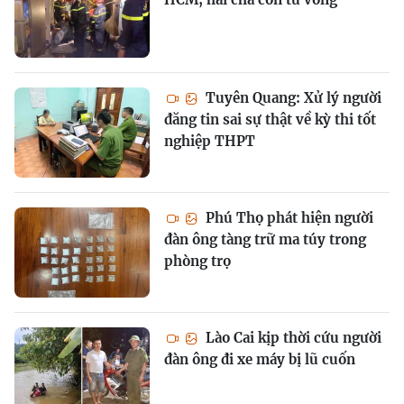
Tuyên Quang: Xử lý người
đăng tin sai sự thật về kỳ thi tốt
nghiệp THPT
Phú Thọ phát hiện người
đàn ông tàng trữ ma túy trong
phòng trọ
Lào Cai kịp thời cứu người
đàn ông đi xe máy bị lũ cuốn