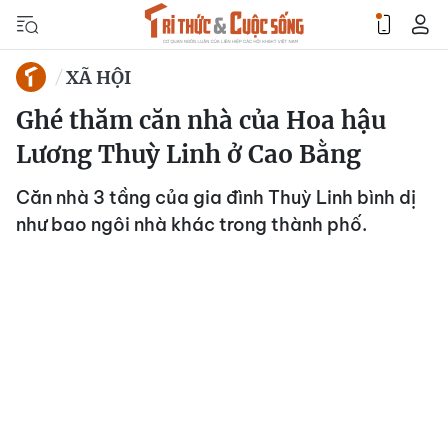
XÃ HỘI
Ghé thăm căn nhà của Hoa hậu
Lương Thuỳ Linh ở Cao Bằng
Căn nhà 3 tầng của gia đình Thuỳ Linh bình dị
như bao ngôi nhà khác trong thành phố.