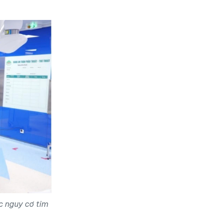
c nguy cơ tim