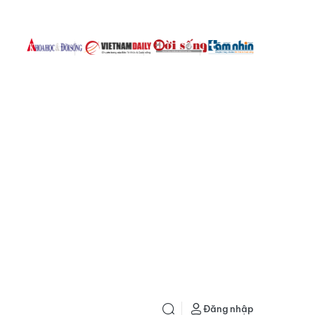
Đăng nhập