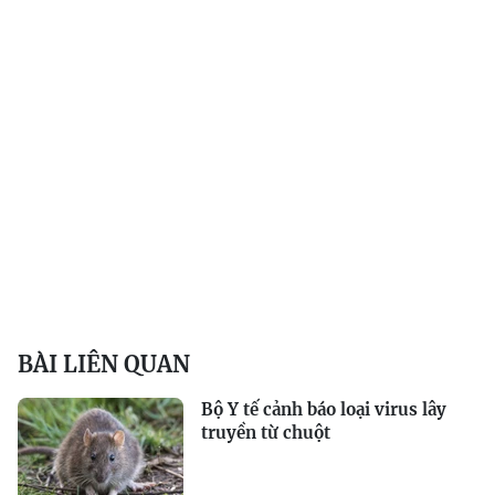
BÀI LIÊN QUAN
Bộ Y tế cảnh báo loại virus lây
truyền từ chuột