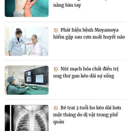
năng bàn tay
Phát hiện bệnh Moyamoya
hiếm gặp sau cơn xuất huyết não
Nút mạch hóa chất điều trị
ung thư gan kéo dài sự sống
Bé trai 3 tuổi ho kéo dài hơn
một tháng do dị vật trong phế
quản