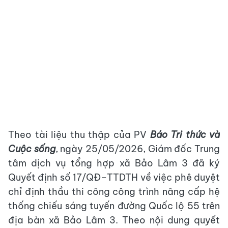
Theo tài liệu thu thập của PV
Báo Tri thức và
Cuộc sống
, ngày 25/05/2026, Giám đốc Trung
tâm dịch vụ tổng hợp xã Bảo Lâm 3 đã ký
Quyết định số 17/QĐ–TTDTH về việc phê duyệt
chỉ định thầu thi công công trình nâng cấp hệ
thống chiếu sáng tuyến đường Quốc lộ 55 trên
địa bàn xã Bảo Lâm 3. Theo nội dung quyết