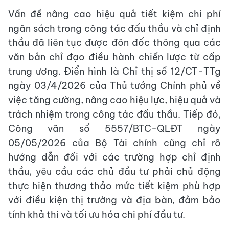
Vấn đề nâng cao hiệu quả tiết kiệm chi phí
ngân sách trong công tác đấu thầu và chỉ định
thầu đã liên tục được đôn đốc thông qua các
văn bản chỉ đạo điều hành chiến lược từ cấp
trung ương. Điển hình là Chỉ thị số 12/CT-TTg
ngày 03/4/2026 của Thủ tướng Chính phủ về
việc tăng cường, nâng cao hiệu lực, hiệu quả và
trách nhiệm trong công tác đấu thầu. Tiếp đó,
Công văn số 5557/BTC-QLĐT ngày
05/05/2026 của Bộ Tài chính cũng chỉ rõ
hướng dẫn đối với các trường hợp chỉ định
thầu, yêu cầu các chủ đầu tư phải chủ động
thực hiện thương thảo mức tiết kiệm phù hợp
với điều kiện thị trường và địa bàn, đảm bảo
tính khả thi và tối ưu hóa chi phí đầu tư.