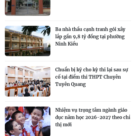
Ba nhà thầu cạnh tranh gói xây
lắp gần 9,8 tỷ đồng tại phường
Ninh Kiều
Chuẩn bị kỹ cho kỳ thi lại sau sự
cố tại điểm thi THPT Chuyên
Tuyên Quang
Nhiệm vụ trọng tâm ngành giáo
dục năm học 2026-2027 theo chỉ
thị mới