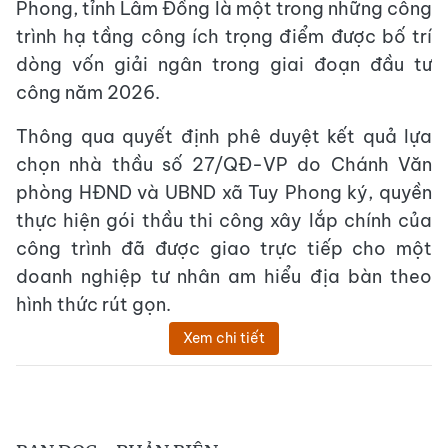
Phong, tỉnh Lâm Đồng là một trong những công
trình hạ tầng công ích trọng điểm được bố trí
dòng vốn giải ngân trong giai đoạn đầu tư
công năm 2026.
Thông qua quyết định phê duyệt kết quả lựa
chọn nhà thầu số 27/QĐ-VP do Chánh Văn
phòng HĐND và UBND xã Tuy Phong ký, quyền
thực hiện gói thầu thi công xây lắp chính của
công trình đã được giao trực tiếp cho một
doanh nghiệp tư nhân am hiểu địa bàn theo
hình thức rút gọn.
Xem chi tiết