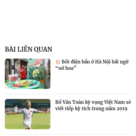
BÀI LIÊN QUAN
Bốt điện bẩn ở Hà Nội bất ngờ
“nở hoa”
Bố Văn Toàn kỳ vọng Việt Nam sẽ
viết tiếp kỳ tích trong năm 2019