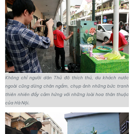
Không chỉ người dân Thủ đô thích thú, du khách nước
ngoài cũng dừng chân ngắm, chụp ảnh những bức tranh
thiên nhiên đầy cảm hứng với những loài hoa thân thuộc
của Hà Nội.