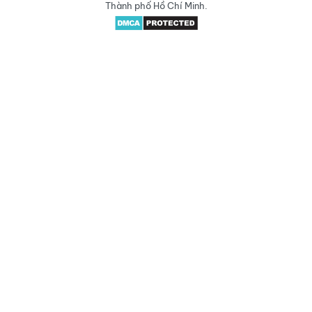
Thành phố Hồ Chí Minh.