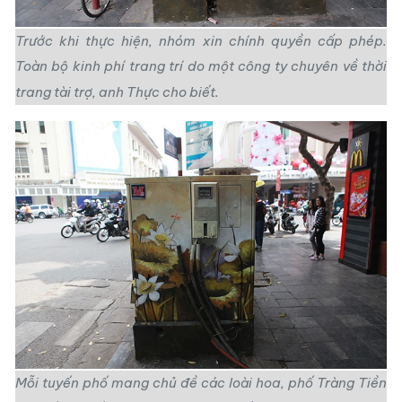
Trước khi thực hiện, nhóm xin chính quyền cấp phép.
Toàn bộ kinh phí trang trí do một công ty chuyên về thời
trang tài trợ, anh Thực cho biết.
Mỗi tuyến phố mang chủ đề các loài hoa, phố Tràng Tiền