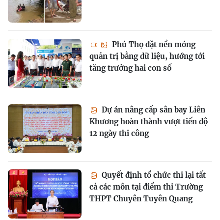
Phú Thọ đặt nền móng
quản trị bằng dữ liệu, hướng tới
tăng trưởng hai con số
Dự án nâng cấp sân bay Liên
Khương hoàn thành vượt tiến độ
12 ngày thi công
Quyết định tổ chức thi lại tất
cả các môn tại điểm thi Trường
THPT Chuyên Tuyên Quang