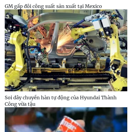
GM gấp đôi công suất sản xuất tại Mexico
Soi dây chuyền hàn tự động của Hyundai Thành
Công vừa tậu