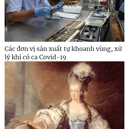
Các đơn vị sản xuất tự khoanh vùng, xử
lý khi có ca Covid-19