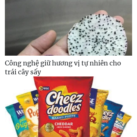
Công nghệ giữ hương vị tự nhiên cho
trái cây sấy