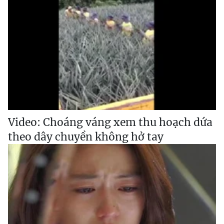
Video: Choáng váng xem thu hoạch dứa
theo dây chuyền không hở tay