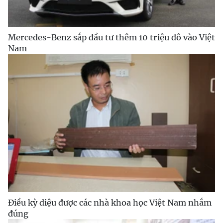
Mercedes-Benz sắp đầu tư thêm 10 triệu đô vào Việt
Nam
Điều kỳ diệu được các nhà khoa học Việt Nam nhắm
đúng