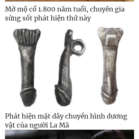
Mở mộ cổ 1.800 năm tuổi, chuyên gia
sửng sốt phát hiện thứ này
Phát hiện mặt dây chuyền hình dương
vật của người La Mã