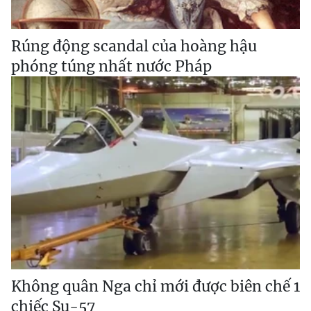
Rúng động scandal của hoàng hậu
phóng túng nhất nước Pháp
Không quân Nga chỉ mới được biên chế 1
chiếc Su-57