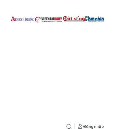
Đăng nhập