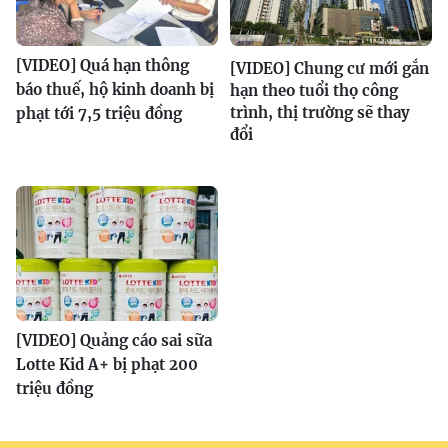
[VIDEO] Quá hạn thông
[VIDEO] Chung cư mới gắn
báo thuế, hộ kinh doanh bị
hạn theo tuổi thọ công
trình, thị trường sẽ thay
phạt tới 7,5 triệu đồng
đổi
[VIDEO] Quảng cáo sai sữa
Lotte Kid A+ bị phạt 200
triệu đồng