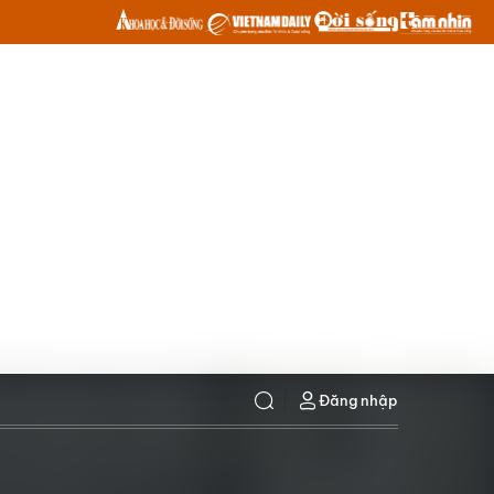
Đăng nhập