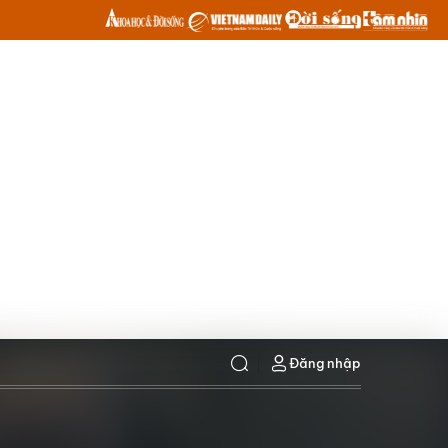
Đăng nhập