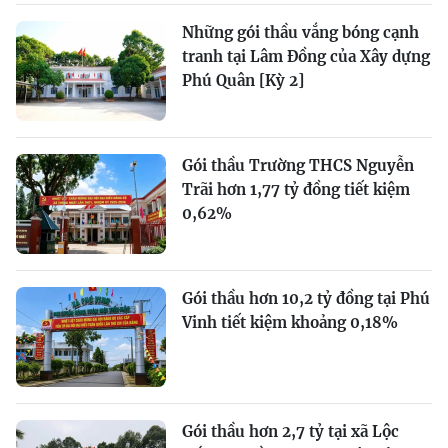
Những gói thầu vắng bóng cạnh
tranh tại Lâm Đồng của Xây dựng
Phú Quân [Kỳ 2]
Gói thầu Trường THCS Nguyễn
Trãi hơn 1,77 tỷ đồng tiết kiệm
0,62%
Gói thầu hơn 10,2 tỷ đồng tại Phú
Vinh tiết kiệm khoảng 0,18%
Gói thầu hơn 2,7 tỷ tại xã Lộc