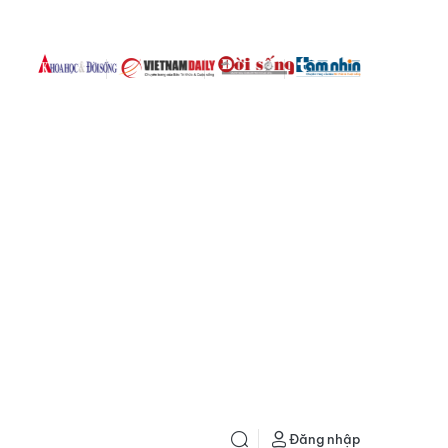
Đăng nhập