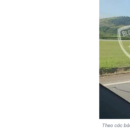
Theo các báo