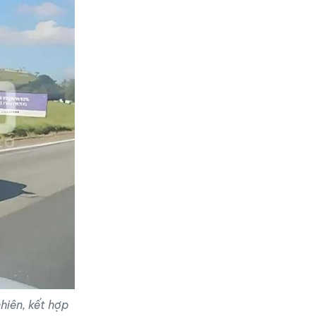
hiên, kết hợp