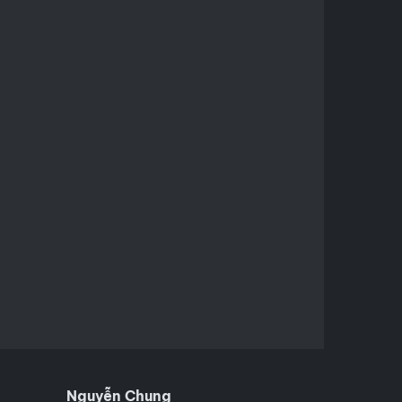
Nguyễn Chung