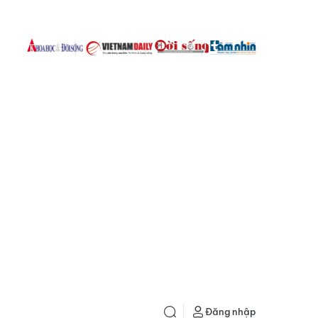
Đăng nhập