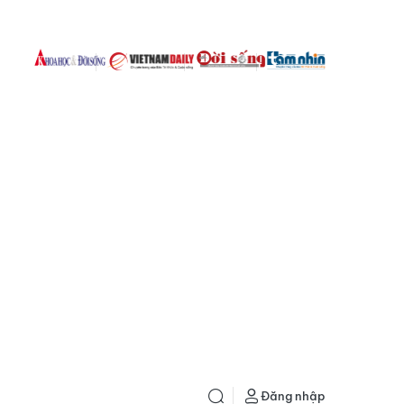
Đăng nhập