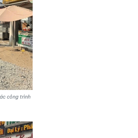
ác công trình