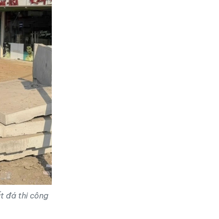
t đá thi công