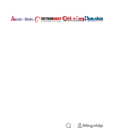
Đăng nhập