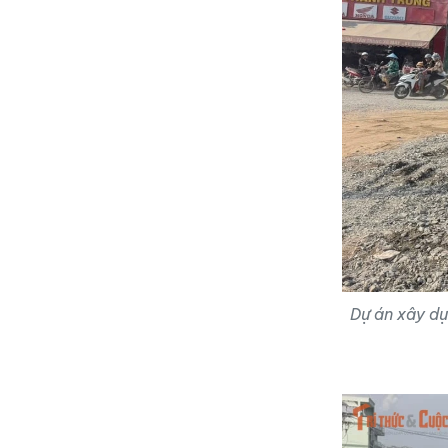
Dự án xây dự