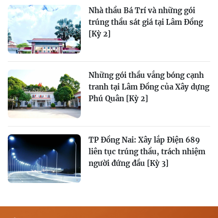
Nhà thầu Bá Trí và những gói
trúng thầu sát giá tại Lâm Đồng
[Kỳ 2]
Những gói thầu vắng bóng cạnh
tranh tại Lâm Đồng của Xây dựng
Phú Quân [Kỳ 2]
TP Đồng Nai: Xây lắp Điện 689
liên tục trúng thầu, trách nhiệm
người đứng đầu [Kỳ 3]