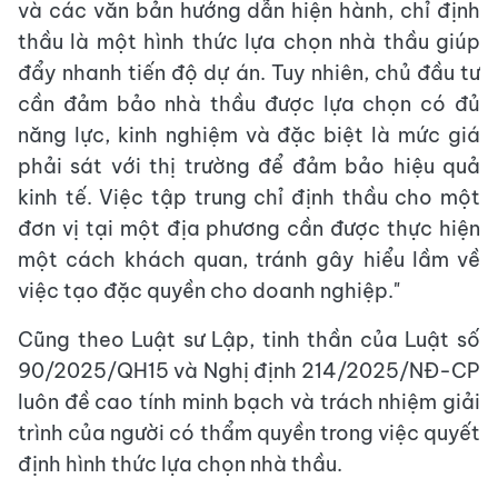
và các văn bản hướng dẫn hiện hành, chỉ định
thầu là một hình thức lựa chọn nhà thầu giúp
đẩy nhanh tiến độ dự án. Tuy nhiên, chủ đầu tư
cần đảm bảo nhà thầu được lựa chọn có đủ
năng lực, kinh nghiệm và đặc biệt là mức giá
phải sát với thị trường để đảm bảo hiệu quả
kinh tế. Việc tập trung chỉ định thầu cho một
đơn vị tại một địa phương cần được thực hiện
một cách khách quan, tránh gây hiểu lầm về
việc tạo đặc quyền cho doanh nghiệp."
Cũng theo Luật sư Lập, tinh thần của Luật số
90/2025/QH15 và Nghị định 214/2025/NĐ-CP
luôn đề cao tính minh bạch và trách nhiệm giải
trình của người có thẩm quyền trong việc quyết
định hình thức lựa chọn nhà thầu.