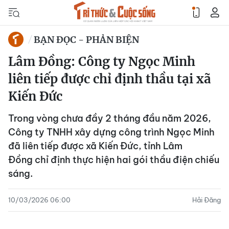
BẠN ĐỌC - PHẢN BIỆN
Lâm Đồng: Công ty Ngọc Minh
liên tiếp được chỉ định thầu tại xã
Kiến Đức
Trong vòng chưa đầy 2 tháng đầu năm 2026,
Công ty TNHH xây dựng công trình Ngọc Minh
đã liên tiếp được xã Kiến Đức, tỉnh Lâm
Đồng chỉ định thực hiện hai gói thầu điện chiếu
sáng.
10/03/2026 06:00
Hải Đăng