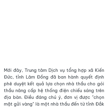
Mới đây, Trung tâm Dịch vụ tổng hợp xã Kiến
Đức, tỉnh Lâm Đồng đã ban hành quyết định
phê duyệt kết quả lựa chọn nhà thầu cho gói
thầu nâng cấp hệ thống điện chiếu sáng trên
địa bàn. Điều đáng chú ý, đơn vị được "chọn
mặt gửi vàng" là một nhà thầu đến từ tỉnh Đắk