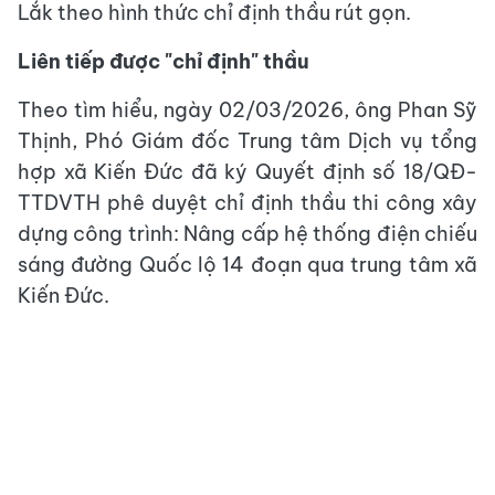
Lắk theo hình thức chỉ định thầu rút gọn.
Liên tiếp được "chỉ định" thầu
Theo tìm hiểu, ngày 02/03/2026, ông Phan Sỹ
Thịnh, Phó Giám đốc Trung tâm Dịch vụ tổng
hợp xã Kiến Đức đã ký Quyết định số 18/QĐ-
TTDVTH phê duyệt chỉ định thầu thi công xây
dựng công trình: Nâng cấp hệ thống điện chiếu
sáng đường Quốc lộ 14 đoạn qua trung tâm xã
Kiến Đức.