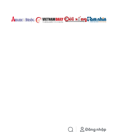
Đăng nhập